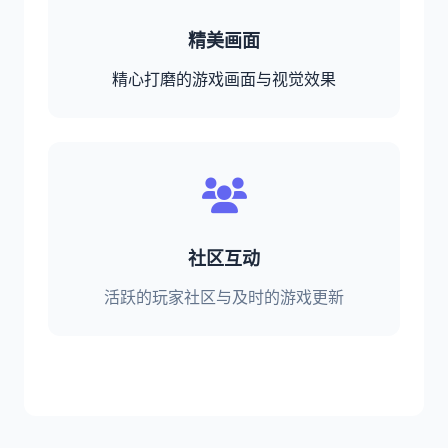
精美画面
精心打磨的游戏画面与视觉效果
社区互动
活跃的玩家社区与及时的游戏更新