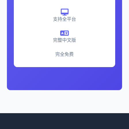
支持全平台
完整中文版
完全免费