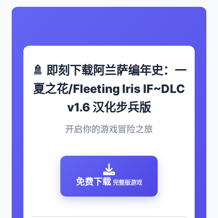
🚿 即刻下载阿兰萨编年史：一
夏之花/Fleeting Iris IF~DLC
v1.6 汉化步兵版
开启你的游戏冒险之旅
免费下载
完整版游戏