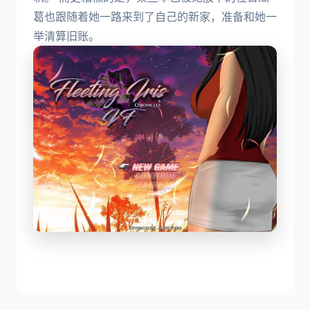
葛也跟随着她一路来到了自己的新家，准备和她一
举清算旧账。