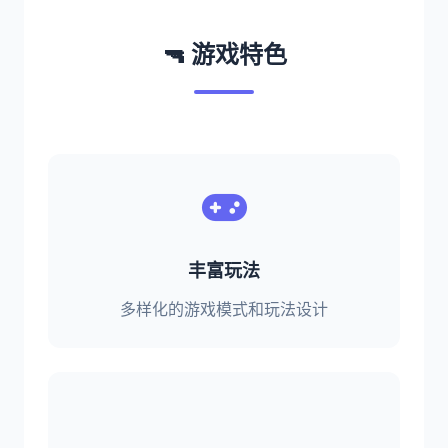
🔫 游戏特色
丰富玩法
多样化的游戏模式和玩法设计