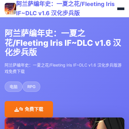
阿兰萨编年史：一夏之花/Fleeting Iris
IF~DLC v1.6 汉化步兵版
阿兰萨编年史：一夏之
花/Fleeting Iris IF~DLC v1.6 汉
化步兵版
阿兰萨编年史：一夏之花/Fleeting Iris IF~DLC v1.6 汉化步兵版游
戏免费下载
电脑
RPG
📂 免费下载