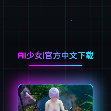
AI少女|官方中文下载